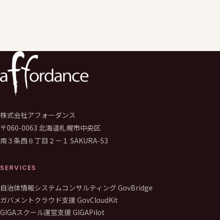
株式会社アフォーダンス
〒060-0063 北海道札幌市中央区
南３条西８丁目２－１ SAKURA-S3
SERVICES
自治体情報システムコンサルティング GovBridge
ガバメントクラウド支援 GovCloudKit
GIGAスクール運営支援 GIGAPilot