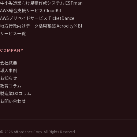
中小製造業向け見積作成システム ESTman
AWS総合支援サービス CloudKit
AWSプリペイドサービス TicketDance
地方行政向けデータ活用基盤 Acrocity×BI
サービス一覧
COMPANY
会社概要
導入事例
お知らせ
教育コラム
製造業DXコラム
お問い合わせ
©
2026
Affordance Corp. All Rights Reserved.