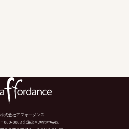
株式会社アフォーダンス
〒060-0063 北海道札幌市中央区