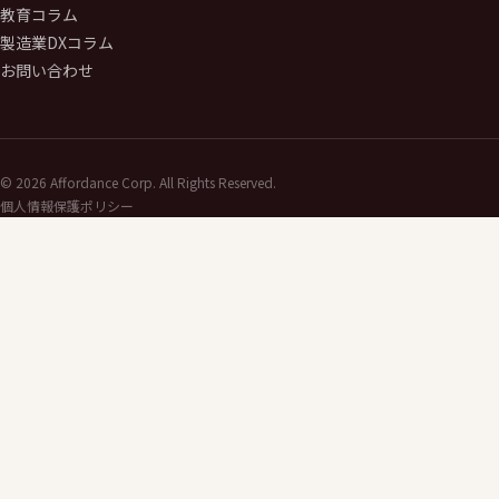
教育コラム
製造業DXコラム
お問い合わせ
©
2026
Affordance Corp. All Rights Reserved.
個人情報保護ポリシー