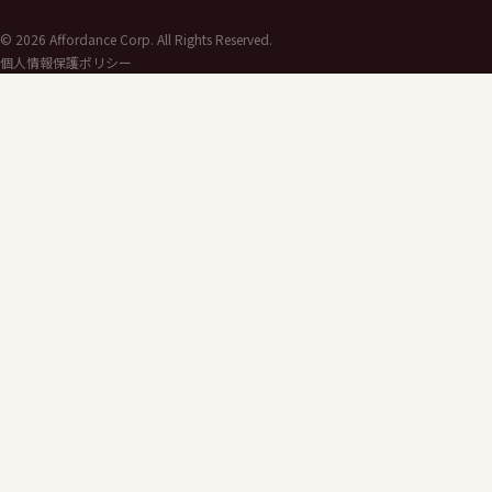
©
2026
Affordance Corp. All Rights Reserved.
個人情報保護ポリシー