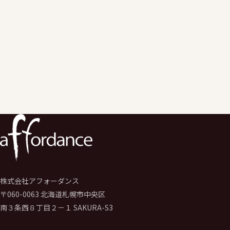
株式会社アフォーダンス
〒060-0063 北海道札幌市中央区
南３条西８丁目２－１ SAKURA-S3