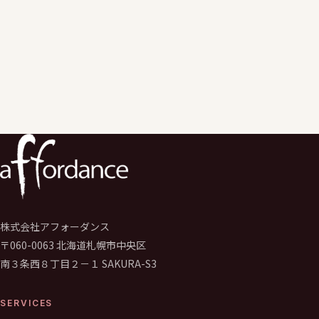
株式会社アフォーダンス
〒060-0063 北海道札幌市中央区
南３条西８丁目２－１ SAKURA-S3
SERVICES