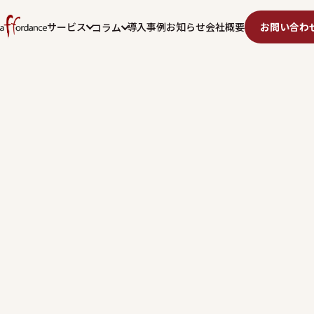
サービス
導入事例
お知らせ
会社概要
お問い合わ
コラム