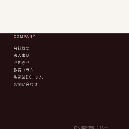
COMPANY
会社概要
導入事例
お知らせ
教育コラム
製造業DXコラム
お問い合わせ
個人情報保護ポリシー