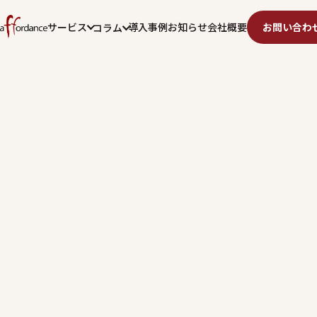
サービス
導入事例
お知らせ
会社概要
お問い合わ
コラム