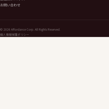
お問い合わせ
©
2026
Affordance Corp. All Rights Reserved.
個人情報保護ポリシー