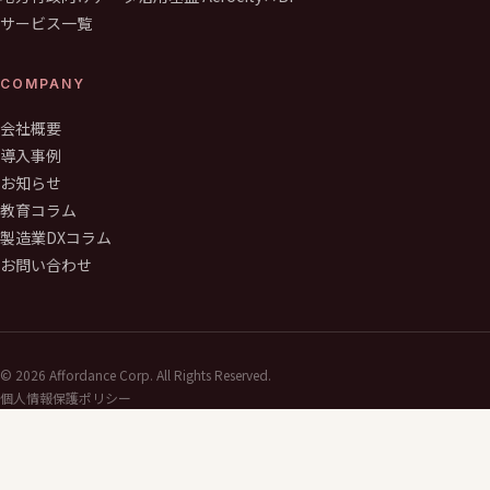
サービス一覧
COMPANY
会社概要
導入事例
お知らせ
教育コラム
製造業DXコラム
お問い合わせ
©
2026
Affordance Corp. All Rights Reserved.
個人情報保護ポリシー