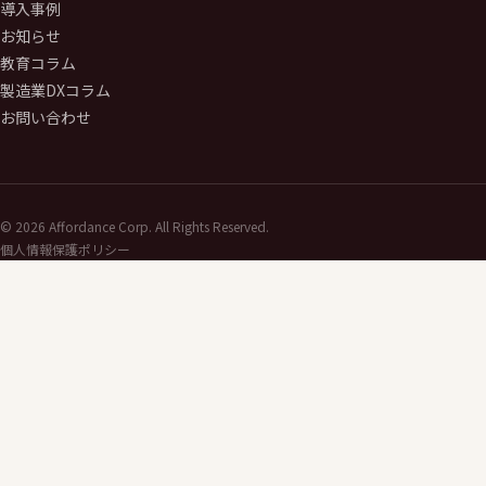
導入事例
お知らせ
教育コラム
製造業DXコラム
お問い合わせ
©
2026
Affordance Corp. All Rights Reserved.
個人情報保護ポリシー