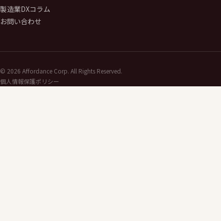
製造業DXコラム
お問い合わせ
©
2026
Affordance Corp. All Rights Reserved.
個人情報保護ポリシー