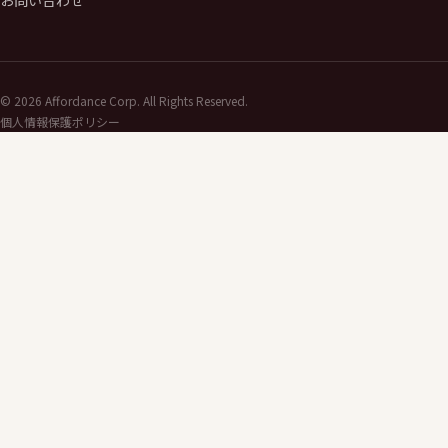
©
2026
Affordance Corp. All Rights Reserved.
個人情報保護ポリシー