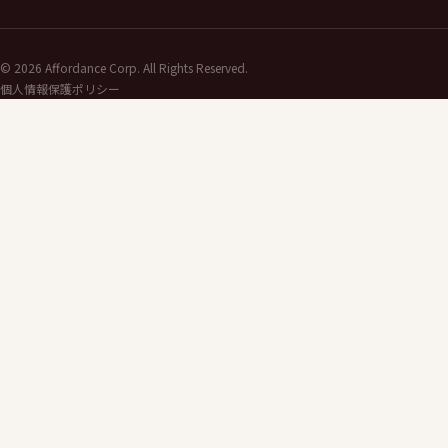
©
2026
Affordance Corp. All Rights Reserved.
個人情報保護ポリシー