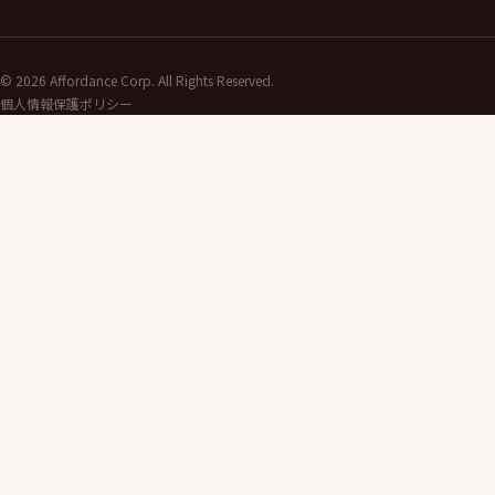
©
2026
Affordance Corp. All Rights Reserved.
個人情報保護ポリシー