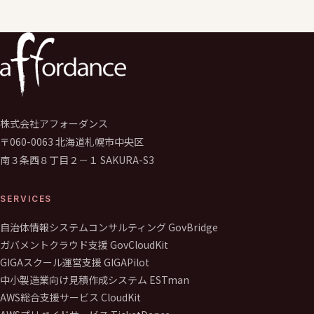
株式会社アフォーダンス
〒060-0063 北海道札幌市中央区
南３条西８丁目２－１ SAKURA-S3
SERVICES
自治体情報システムコンサルティング GovBridge
ガバメントクラウド支援 GovCloudKit
GIGAスクール運営支援 GIGAPilot
中小製造業向け見積作成システム ESTman
AWS総合支援サービス CloudKit