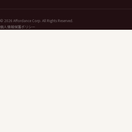
©
2026
Affordance Corp. All Rights Reserved.
個人情報保護ポリシー