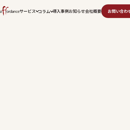
サービス
導入事例
お知らせ
会社概要
お問い合わ
コラム