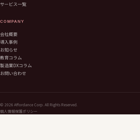
サービス一覧
COMPANY
会社概要
導入事例
お知らせ
教育コラム
製造業DXコラム
お問い合わせ
©
2026
Affordance Corp. All Rights Reserved.
個人情報保護ポリシー