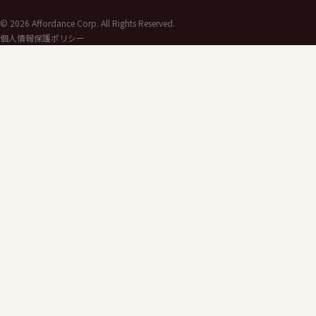
©
2026
Affordance Corp. All Rights Reserved.
個人情報保護ポリシー