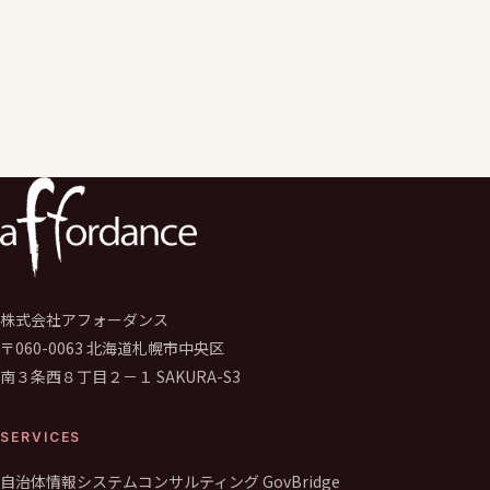
株式会社アフォーダンス
〒060-0063 北海道札幌市中央区
南３条西８丁目２－１ SAKURA-S3
SERVICES
自治体情報システムコンサルティング GovBridge