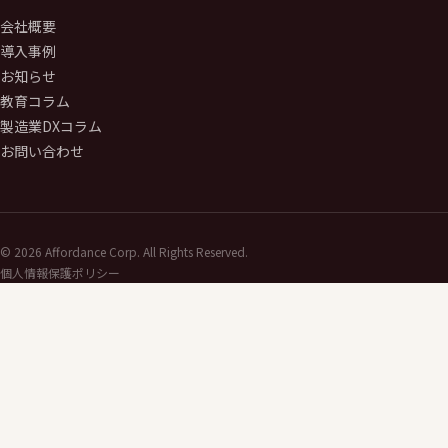
会社概要
導入事例
お知らせ
教育コラム
製造業DXコラム
お問い合わせ
©
2026
Affordance Corp. All Rights Reserved.
個人情報保護ポリシー