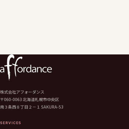
こちらからお問い合わせください
株式会社アフォーダンス
〒060-0063 北海道札幌市中央区
南３条西８丁目２－１ SAKURA-S3
SERVICES