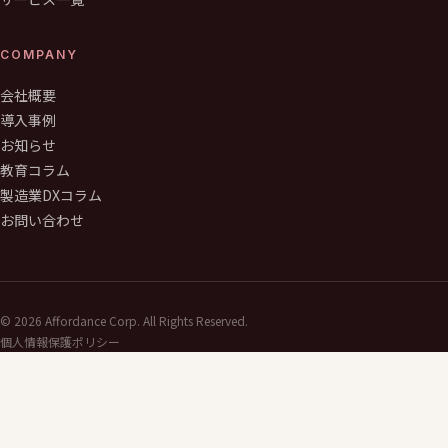
COMPANY
会社概要
導入事例
お知らせ
教育コラム
製造業DXコラム
お問い合わせ
©
2026
Affordance Corp. All Rights Reserved.
個人情報保護ポリシー