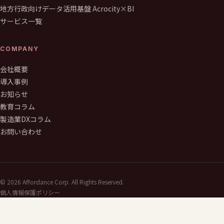
地方行政向けデータ活用基盤 Acrocity×BI
サービス一覧
COMPANY
会社概要
導入事例
お知らせ
教育コラム
製造業DXコラム
お問い合わせ
©
2026
Affordance Corp. All Rights Reserved.
個人情報保護ポリシー