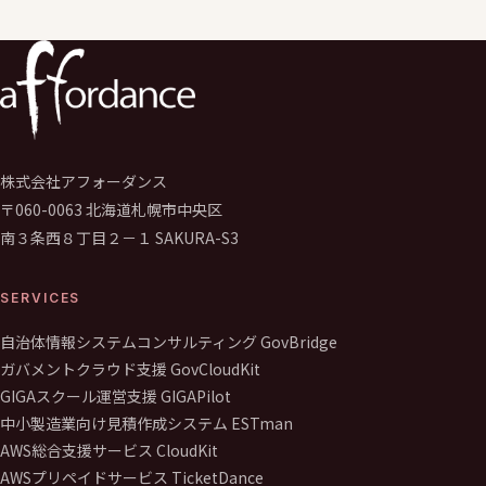
株式会社アフォーダンス
〒060-0063 北海道札幌市中央区
南３条西８丁目２－１ SAKURA-S3
SERVICES
自治体情報システムコンサルティング GovBridge
ガバメントクラウド支援 GovCloudKit
GIGAスクール運営支援 GIGAPilot
中小製造業向け見積作成システム ESTman
AWS総合支援サービス CloudKit
AWSプリペイドサービス TicketDance