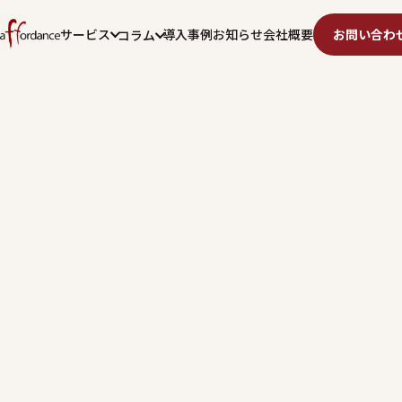
サービス
導入事例
お知らせ
会社概要
お問い合わ
コラム