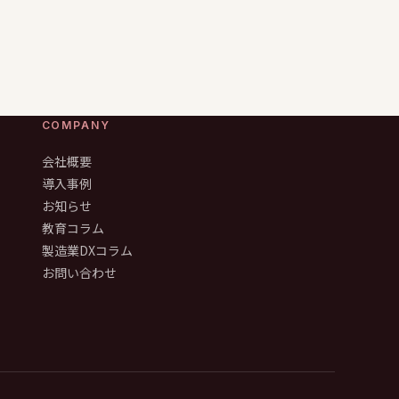
COMPANY
会社概要
導入事例
お知らせ
教育コラム
製造業DXコラム
お問い合わせ