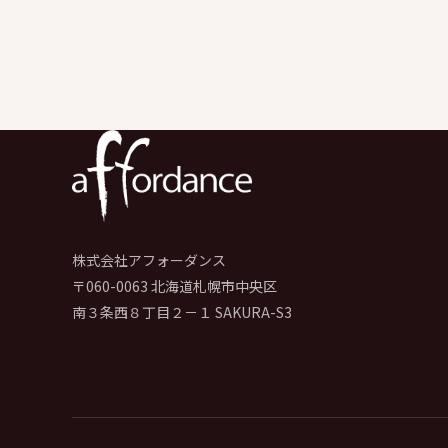
株式会社アフォーダンス
〒060-0063 北海道札幌市中央区
南３条西８丁目２－１ SAKURA-S3