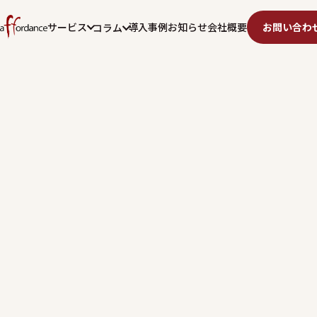
サービス
導入事例
お知らせ
会社概要
お問い合わ
コラム