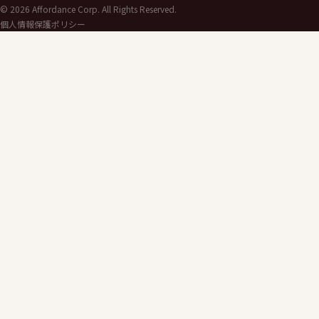
©
2026
Affordance Corp. All Rights Reserved.
個人情報保護ポリシー