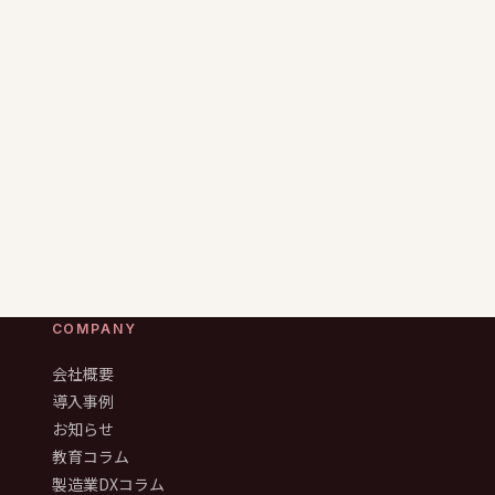
COMPANY
会社概要
導入事例
お知らせ
教育コラム
製造業DXコラム