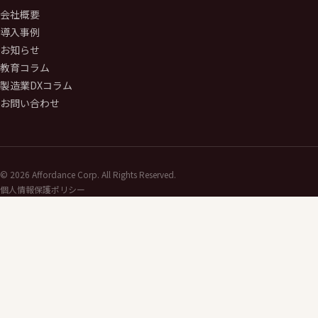
会社概要
導入事例
お知らせ
教育コラム
製造業DXコラム
お問い合わせ
©
2026
Affordance Corp. All Rights Reserved.
個人情報保護ポリシー