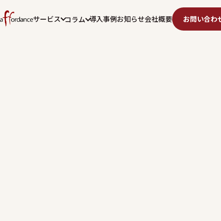
サービス
導入事例
お知らせ
会社概要
お問い合わ
コラム