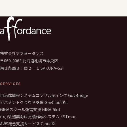
株式会社アフォーダンス
〒060-0063 北海道札幌市中央区
南３条西８丁目２－１ SAKURA-S3
SERVICES
自治体情報システムコンサルティング GovBridge
ガバメントクラウド支援 GovCloudKit
GIGAスクール運営支援 GIGAPilot
中小製造業向け見積作成システム ESTman
AWS総合支援サービス CloudKit