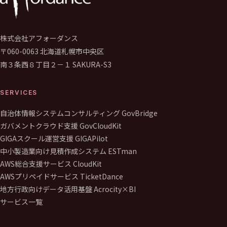
株式会社アフォーダンス
〒060-0063 北海道札幌市中央区
南３条西８丁目２－１ SAKURA-S3
SERVICES
自治体情報システムコンサルティング GovBridge
ガバメントクラウド支援 GovCloudKit
GIGAスクール運営支援 GIGAPilot
中小製造業向け見積作成システム ESTman
AWS総合支援サービス CloudKit
AWSプリペイドサービス TicketDance
地方行政向けデータ活用基盤 Acrocity×BI
サービス一覧