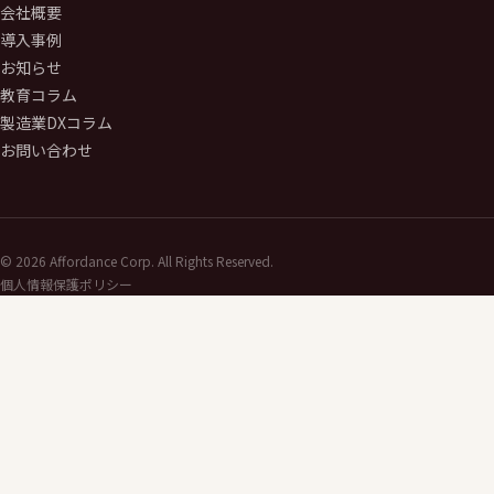
会社概要
導入事例
お知らせ
教育コラム
製造業DXコラム
お問い合わせ
©
2026
Affordance Corp. All Rights Reserved.
個人情報保護ポリシー