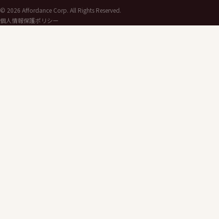
©
2026
Affordance Corp. All Rights Reserved.
個人情報保護ポリシー